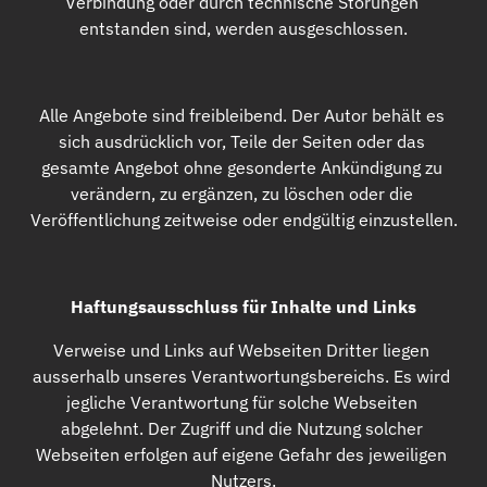
Verbindung oder durch technische Störungen 
entstanden sind, werden ausgeschlossen.
Alle Angebote sind freibleibend. Der Autor behält es 
sich ausdrücklich vor, Teile der Seiten oder das 
gesamte Angebot ohne gesonderte Ankündigung zu 
verändern, zu ergänzen, zu löschen oder die 
Veröffentlichung zeitweise oder endgültig einzustellen.
Haftungsausschluss für Inhalte und Links
Verweise und Links auf Webseiten Dritter liegen 
ausserhalb unseres Verantwortungsbereichs. Es wird 
jegliche Verantwortung für solche Webseiten 
abgelehnt. Der Zugriff und die Nutzung solcher 
Webseiten erfolgen auf eigene Gefahr des jeweiligen 
Nutzers.