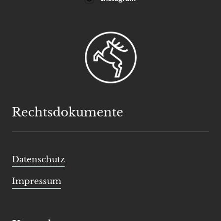
Rechtsdokumente
Datenschutz
Impressum