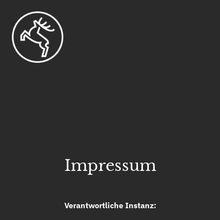
Impressum
Verantwortliche Instanz: