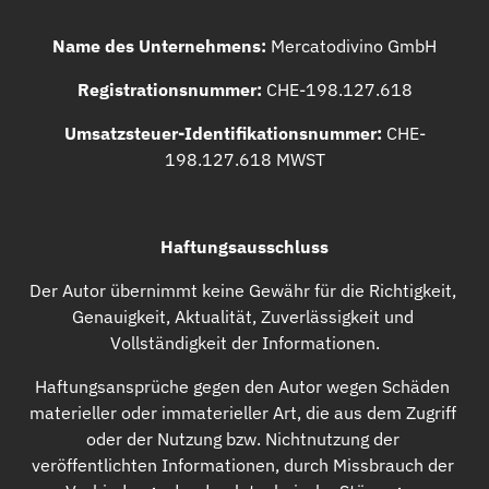
Name des Unternehmens:
 Mercatodivino GmbH
Registrationsnummer:
 CHE-198.127.618
Umsatzsteuer-Identifikationsnummer:
 CHE-
198.127.618 MWST
Haftungsausschluss
Der Autor übernimmt keine Gewähr für die Richtigkeit, 
Genauigkeit, Aktualität, Zuverlässigkeit und 
Vollständigkeit der Informationen.
Haftungsansprüche gegen den Autor wegen Schäden 
materieller oder immaterieller Art, die aus dem Zugriff 
oder der Nutzung bzw. Nichtnutzung der 
veröffentlichten Informationen, durch Missbrauch der 