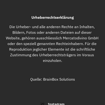
Urheberrechtserklärung
Die Urheber- und alle anderen Rechte an Inhalten, 
Bildern, Fotos oder anderen Dateien auf dieser 
Website, gehören ausschliesslich Mercatodivino GmbH 
oder den speziell genannten Rechteinhabern. Für die 
Reproduktion jeglicher Elemente ist die schriftliche 
Zustimmung des Urheberrechtsträgers im Voraus 
einzuholen.
Quelle: BrainBox Solutions
Instagram